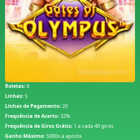
Roletas:
6
Linhas:
5
Linhas de Pagamento:
20
Frequência de Acerto:
32%
Frequência de Giros Grátis:
1 a cada 40 giros
Ganho Máximo:
5000x a aposta