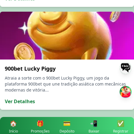
900bet Lucky Piggy
Atraia a sorte com o 900bet Lucky Piggy, um jogo da
plataforma 900bet que une tradição asiática com mecânicas
modernas de vitória...
Ver Detalhes
🏠
🎁
💳
📲
✅
Início
Promoções
Depósito
Baixar
Registrar